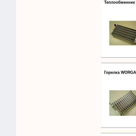
Теплообменник 
Горелка WORGAS