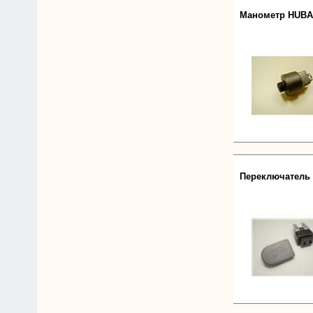
Манометр HUBA 5
Переключатель 