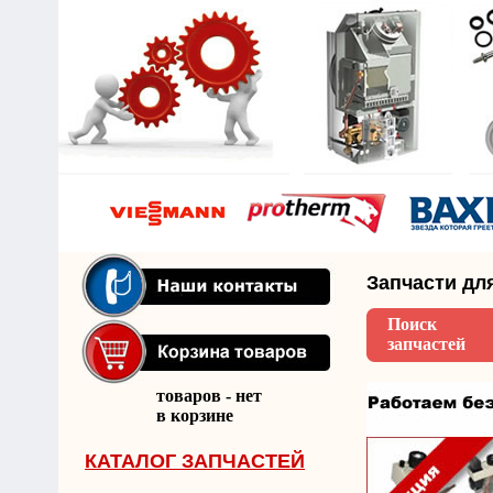
Запчасти дл
Поиск
запчастей
товаров - нет
в корзине
КАТАЛОГ ЗАПЧАСТЕЙ