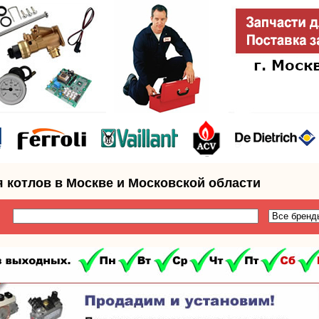
я котлов в Москве и Московской области