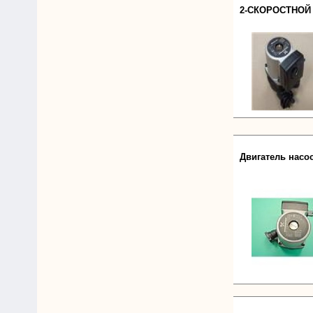
2-СКОРОСТНОЙ 
Двигатель насос