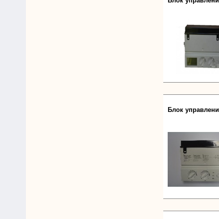
Блок управления
Блок управления