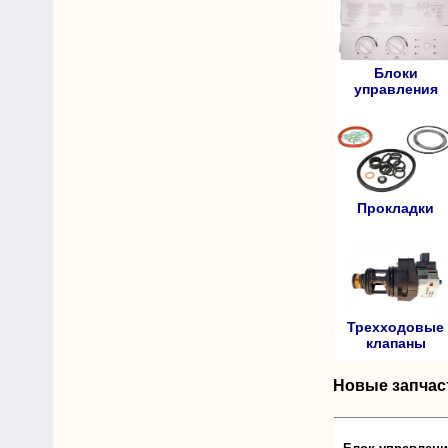
Блоки
управления
Прокладки
Трехходовые
клапаны
Новые запчас