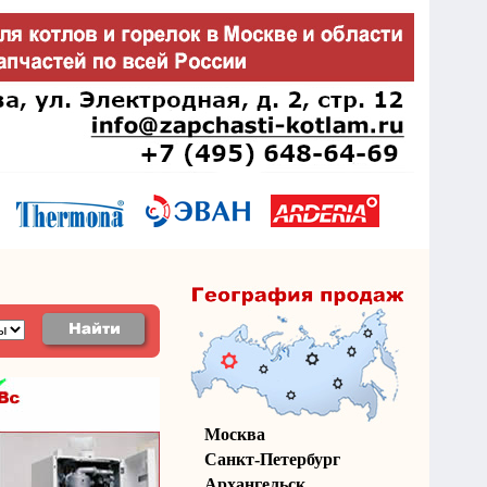
Москва
Санкт-Петербург
Архангельск