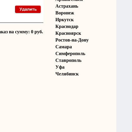
Астрахань
Воронеж
Иркутск
Краснодар
аказ на сумму: 0 руб.
Красноярск
Ростов-на-Дону
Самара
Симферополь
Ставрополь
Уфа
Челябинск