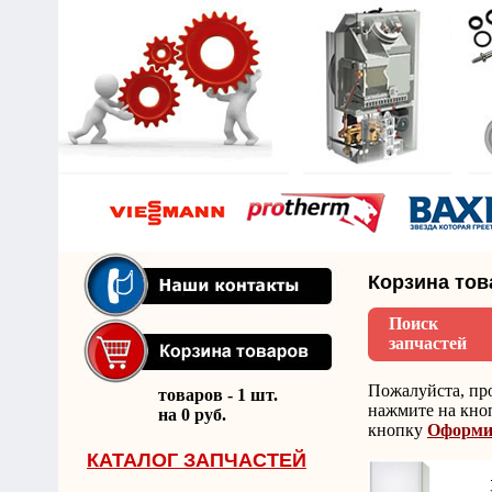
Корзина тов
Поиск
запчастей
Пожалуйста, про
товаров - 1 шт.
нажмите на кн
на 0 руб.
кнопку
Оформит
КАТАЛОГ ЗАПЧАСТЕЙ