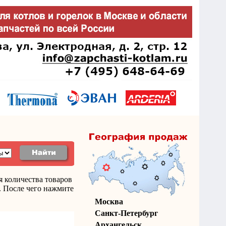
я количества товаров
. После чего нажмите
Москва
Санкт-Петербург
Архангельск