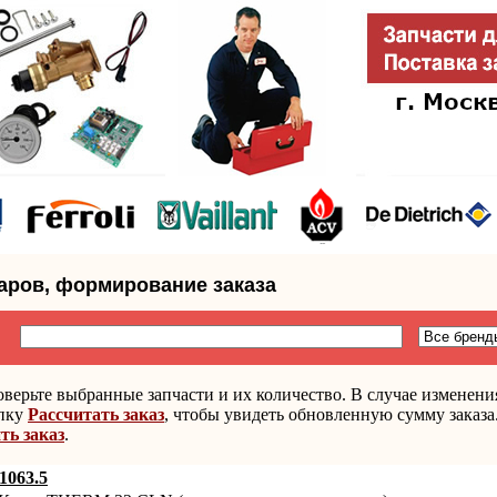
аров, формирование заказа
верьте выбранные запчасти и их количество. В случае изменени
опку
Рассчитать заказ
, чтобы увидеть обновленную сумму заказа
ь заказ
.
1063.5