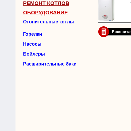
РЕМОНТ КОТЛОВ
ОБОРУДОВАНИЕ
Отопительные котлы
Горелки
Насосы
Бойлеры
Расширительные баки