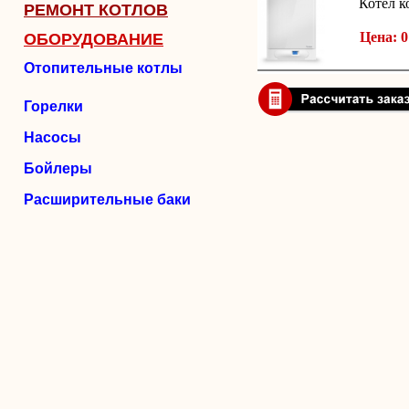
Котел 
РЕМОНТ КОТЛОВ
Цена: 0
ОБОРУДОВАНИЕ
Отопительные котлы
Горелки
Насосы
Бойлеры
Расширительные баки