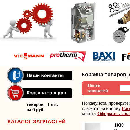
Корзина товаров,
Поиск
запчастей
Пожалуйста, проверьте 
товаров - 1 шт.
нажмите на кнопку
Рас
на 0 руб.
кнопку
Оформить зака
КАТАЛОГ ЗАПЧАСТЕЙ
1030