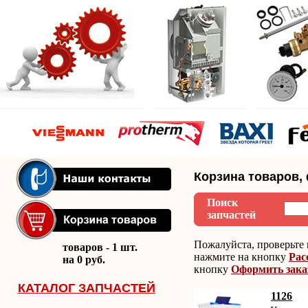
Корзина товаров,
Поиск
запчастей
Пожалуйста, проверьте 
товаров - 1 шт.
нажмите на кнопку
Рас
на 0 руб.
кнопку
Оформить зака
КАТАЛОГ ЗАПЧАСТЕЙ
1126