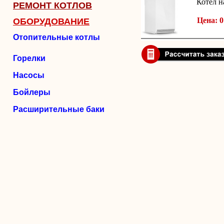
Котел н
РЕМОНТ КОТЛОВ
Цена: 0
ОБОРУДОВАНИЕ
Отопительные котлы
Горелки
Насосы
Бойлеры
Расширительные баки