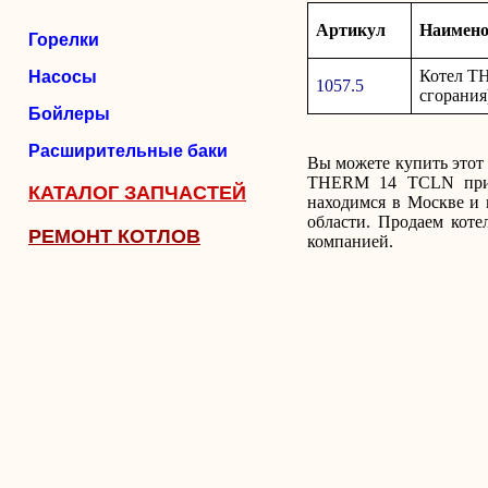
Артикул
Наимено
Горелки
Котел T
Насосы
1057.5
сгорания
Бойлеры
Расширительные баки
Вы можете купить этот 
THERM 14 TCLN при э
КАТАЛОГ ЗАПЧАСТЕЙ
находимся в Москве и 
области. Продаем коте
РЕМОНТ КОТЛОВ
компанией.