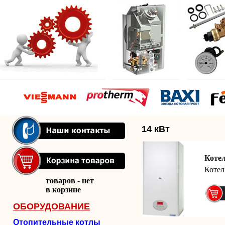
14 кВт
Коте
Котел
товаров - нет
в корзине
ОБОРУДОВАНИЕ
Отопительные котлы