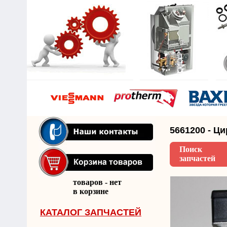
5661200 - Ц
Поиск
запчастей
товаров - нет
в корзине
КАТАЛОГ ЗАПЧАСТЕЙ