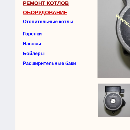
РЕМОНТ КОТЛОВ
ОБОРУДОВАНИЕ
Отопительные котлы
Горелки
Насосы
Бойлеры
Расширительные баки