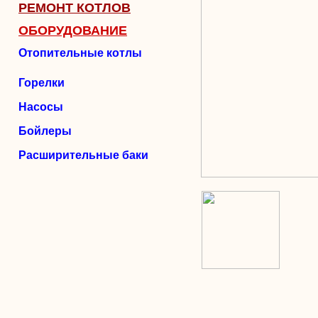
РЕМОНТ КОТЛОВ
ОБОРУДОВАНИЕ
Отопительные котлы
Горелки
Насосы
Бойлеры
Расширительные баки